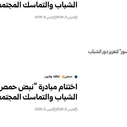
الشباب والتماسك المجتم
مارس 9, 2026
مارس 9, 2026
حمص
ثقافة وفنون
اختتام مبادرة “نبض حمص”
الشباب والتماسك المجتم
مارس 8, 2026
مارس 9, 2026