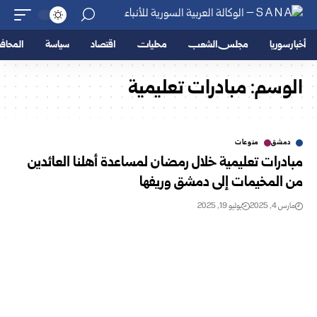
أخبار سوريا
مجلس الشعب
محليات
اقتصاد
سياسة
المحا
الوسم:
مبادرات تعليمية
دمشق
منوعات
مبادرات تعليمية خلال رمضان لمساعدة أهلنا العائدين
من المخيمات إلى دمشق وريفها
مارس 4, 2025
يوليو 19, 2025