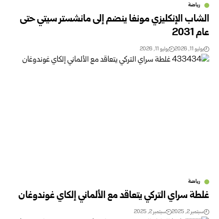
رياضة
الشاب الإنكليزي مونغا ينضم إلى مانشستر سيتي حتى
عام 2031
يوليو 11, 2026
يوليو 11, 2026
رياضة
غلطة سراي التركي يتعاقد مع الألماني إلكاي غوندوغان
سبتمبر 2, 2025
سبتمبر 2, 2025