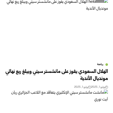
رياضة
الهلال السعودي يفوز على مانشستر سيتي ويبلغ ربع نهائي
مونديال الأندية
يوليو 1, 2025
يوليو 1, 2025