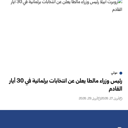
دولي
رئيس وزراء مالطا يعلن عن انتخابات برلمانية في 30 أيار
القادم
أبريل 27, 2026
أبريل 29, 2026