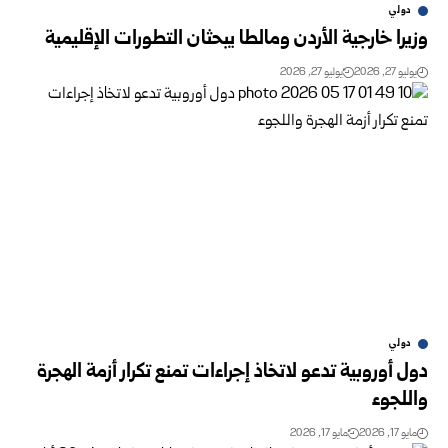
دولي
وزيرا خارجية الأردن ومالطا يبحثان التطورات الإقليمية
يوليو 27, 2026
يوليو 27, 2026
دولي
دول أوروبية تدعو لاتخاذ إجراءات تمنع تكرار أزمة الهجرة
واللجوء‏‏
مايو 17, 2026
مايو 17, 2026