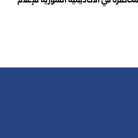
اضرة في الأكاديمية السورية للإعلام