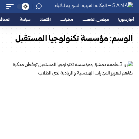
أخبار سوريا
مجلس الشعب
محليات
اقتصاد
سياسة
المحا
الوسم:
مؤسسة تكنولوجيا المستقبل