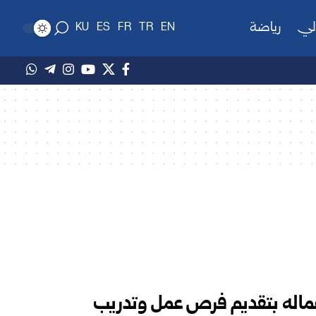
لي
رياضة
KU
ES
FR
TR
EN
ماله بتقديم فرص عمل وتدريب