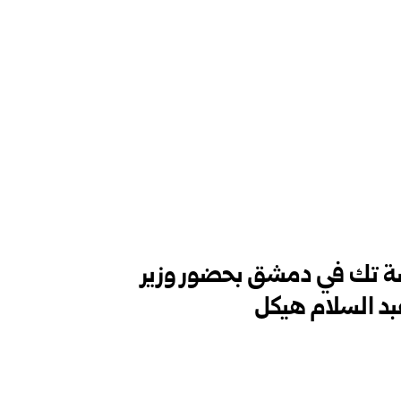
ضة تك في دمشق بحضور وزير
عبد السلام هيكل