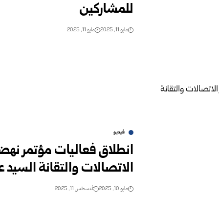
للمشاركين
مايو 11, 2025
مايو 11, 2025
فيديو
انطلاق فعاليات مؤتمر نه
الاتصالات والتقانة السيد 
مايو 10, 2025
أغسطس 11, 2025