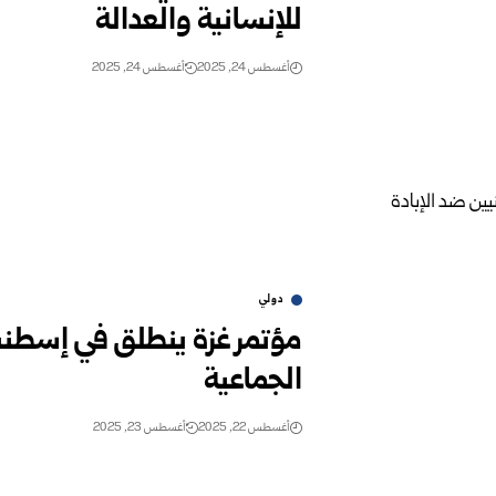
للإنسانية والعدالة
أغسطس 24, 2025
أغسطس 24, 2025
دولي
مؤتمر غزة ينطلق في إسطنب
الجماعية
أغسطس 22, 2025
أغسطس 23, 2025