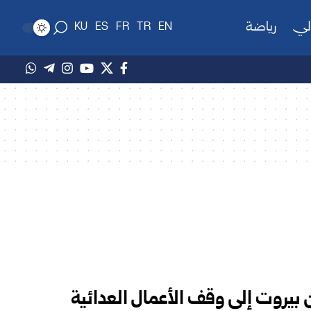
لي
رياضة
KU
ES
FR
TR
EN
من بيروت إلى وقف الأعمال العدائية