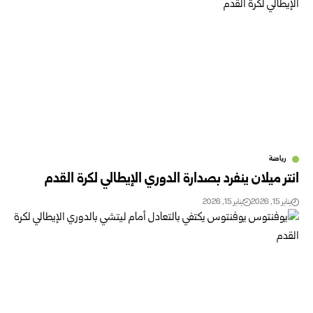
رياضة
انتر ميلان ينفرد بصدارة الدوري الإيطالي لكرة القدم
يناير 15, 2026
يناير 15, 2026