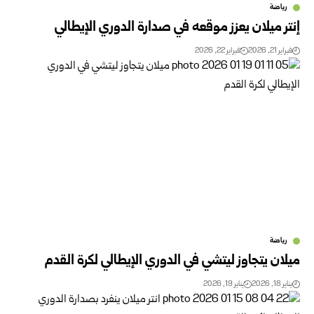
رياضة
إنتر ميلان يعزز موقعه في صدارة الدوري الإيطالي
فبراير 21, 2026
فبراير 22, 2026
رياضة
ميلان يتجاوز ليتشي في الدوري الإيطالي لكرة القدم
يناير 18, 2026
يناير 19, 2026