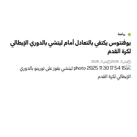
رياضة
يوفنتوس يكتفي بالتعادل أمام ليتشي بالدوري الإيطالي
لكرة القدم
يناير 3, 2026
يناير 3, 2026