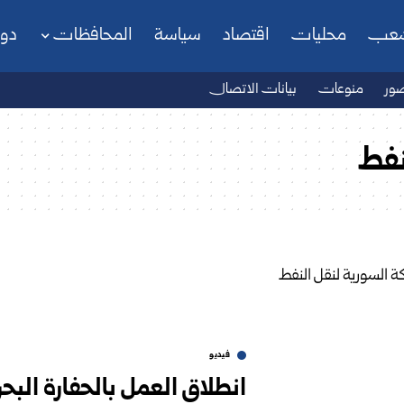
شعب
محليات
اقتصاد
سياسة
المحافظات
دو
ور
منوعات
بيانات الاتصال
نفط
فيديو
انطلاق العمل بالحفارة الب