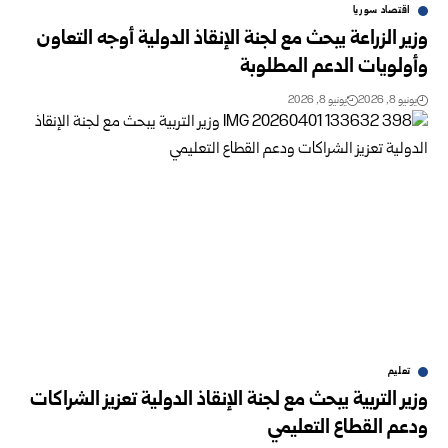
اقتصاد سوريا
وزير الزراعة يبحث مع لجنة الإنقاذ الدولية أوجه التعاون
وأولويات الدعم المطلوبة
يونيو 8, 2026
يونيو 8, 2026
تعليم
وزير التربية يبحث مع لجنة الإنقاذ الدولية تعزيز الشراكات
ودعم القطاع التعليمي