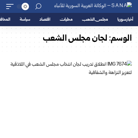
أخبار سوريا
مجلس الشعب
محليات
اقتصاد
سياسة
المحا
الوسم:
لجان مجلس الشعب