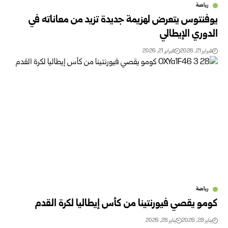
رياضة
يوفنتوس يتعرض لهزيمة جديدة تزيد من معاناته في
الدوري الإيطالي
فبراير 21, 2026
فبراير 21, 2026
رياضة
كومو يقصي فيورنتينا من كأس إيطاليا لكرة القدم
يناير 28, 2026
يناير 28, 2026