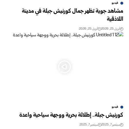
فيديو
مشاهد جوية تظهر جمال كورنيش جبلة في مدينة
اللاذقية
أبريل 25, 2026
أبريل 25, 2026
فيديو
كورنيش جبلة.. إطلالة بحرية ووجهة سياحية واعدة
سبتمبر 7, 2025
سبتمبر 7, 2025