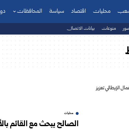
شعب
محليات
اقتصاد
سياسة
المحافظات
دو
ور
منوعات
بيانات الاتصال
محليات
الصالح يبحث مع القائم بالأ