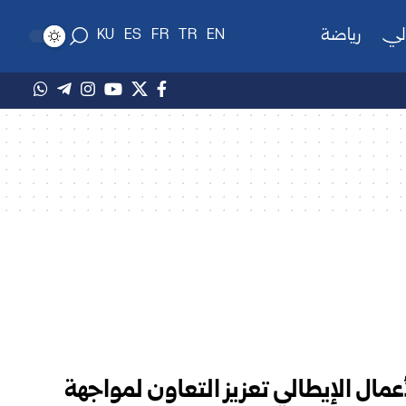
لي
رياضة
KU
ES
FR
TR
EN
عمال الإيطالي تعزيز التعاون لمواجهة