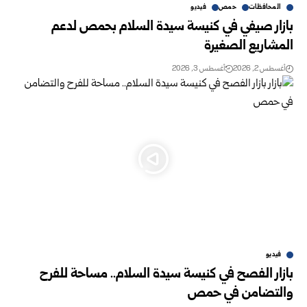
المحافظات
حمص
فيديو
بازار صيفي في كنيسة سيدة السلام بحمص لدعم
المشاريع الصغيرة
أغسطس 2, 2026
أغسطس 3, 2026
فيديو
بازار الفصح في كنيسة سيدة السلام.. مساحة للفرح
والتضامن في حمص