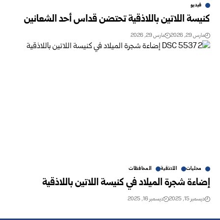
فيديو
كنيسة اللاتين باللاذقية تحتضن قداس أحد الشعانين
مارس 29, 2026
مارس 29, 2026
محليات
اللاذقية
المحافظات
إضاءة شجرة الميلاد في كنيسة اللاتين باللاذقية
ديسمبر 15, 2025
ديسمبر 16, 2025