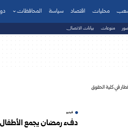
شعب
محليات
اقتصاد
سياسة
المحافظات
دو
ور
منوعات
بيانات الاتصال
فيديو
دفء رمضان يجمع الأطفال ال