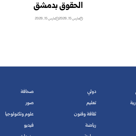
الحقوق بدمشق
مارس 15, 2026
مارس 15, 2026
دولي
صحافة
رية
تعليم
صور
ثقافة وفنون
علوم وتكنولوجيا
رياضة
فيديو