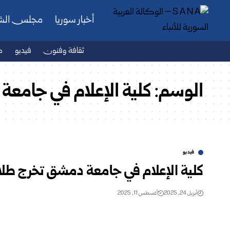
أخبار سوريا
مجلس ال
ثقافة وفنون
فيديو
ص
الوسم:
كلية الإعلام في جامع
فيديو
كلية الإعلام في جامعة دمشق تخرج طلاب 
أبريل 24, 2025
أغسطس 11, 2025