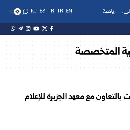
لي
رياضة
KU
ES
FR
TR
EN
بية المتخصصة
‏بالتعاون مع معهد الجزيرة للإعلام