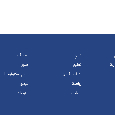
دولي
صحافة
رية
تعليم
صور
ثقافة وفنون
علوم وتكنولوجيا
رياضة
فيديو
سياحة
منوعات