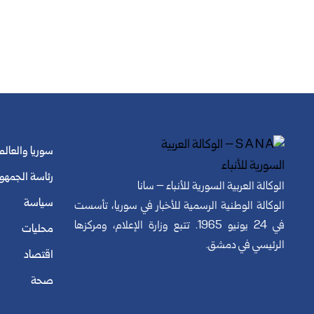
سوريا والعالم
رئاسة الجمهو
الوكالة العربية السورية للأنباء – سانا
سياسة
الوكالة الوطنية الرسمية للأخبار في سوريا، تأسست
في 24 يونيو 1965. تتبع وزارة الإعلام، ومركزها
محليات
الرئيسي في دمشق.
اقتصاد
صحة