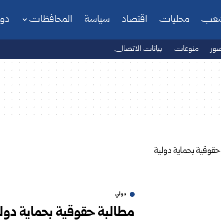
شعب
محليات
اقتصاد
سياسة
المحافظات
دو
ور
منوعات
بيانات الاتصال
دولي
مطالبة حقوقية بحماية دول