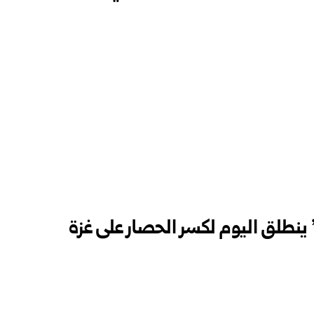
نطلق اليوم لكسر الحصار على غزة