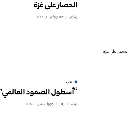
الحصار على غزة
أكتوبر 1, 2025
أكتوبر 1, 2025
دولي
“أسطول الصمود العالمي” ي
أغسطس 31, 2025
أغسطس 31, 2025