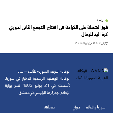
رياضة
فوز الشعلة على الكرامة في افتتاح التجمع الثاني لدوري
كرة اليد للرجال
يناير 8, 2026
يناير 8, 2026
الوكالة العربية السورية للأنباء – سانا
الوكالة الوطنية الرسمية للأخبار في سوريا،
تأسست في 24 يونيو 1965. تتبع وزارة
الإعلام، ومركزها الرئيسي في دمشق.
سوريا والعالم
دولي
صحافة