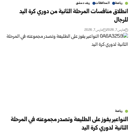
رياضة
المحافظات
ريف دمشق
انطلاق منافسات المرحلة الثانية من دوري كرة اليد
للرجال
مارس 7, 2026
مارس 7, 2026
رياضة
النواعير يفوز على الطليعة وتصدر مجموعته في المرحلة
الثانية لدوري كرة اليد