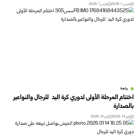
مارس 1, 2026
مارس 1, 2026
رياضة
اختتام المرحلة الأولى لدوري كرة اليد للرجال والنواعير
بالصدارة
يناير 14, 2026
يناير 14, 2026