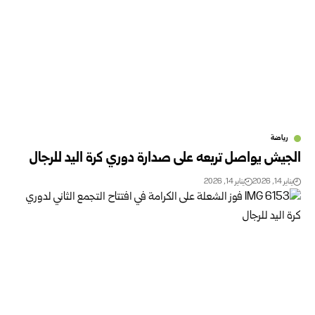
رياضة
الجيش يواصل تربعه على صدارة دوري كرة اليد للرجال
يناير 14, 2026
يناير 14, 2026