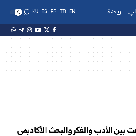
لي
رياضة
KU
ES
FR
TR
EN
 بين الأدب والفكر والبحث الأكاديمي