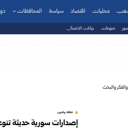
شعب
محليات
اقتصاد
سياسة
المحافظات
دو
ور
منوعات
بيانات الاتصال
ثقافة وفنون
إصدارات سورية حديثة تنوعت