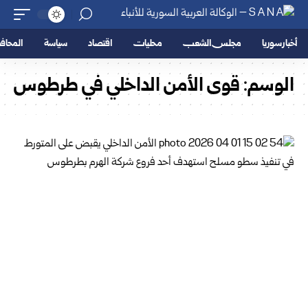
أخبار سوريا
مجلس الشعب
محليات
اقتصاد
سياسة
المحا
الوسم:
قوى الأمن الداخلي في طرطوس