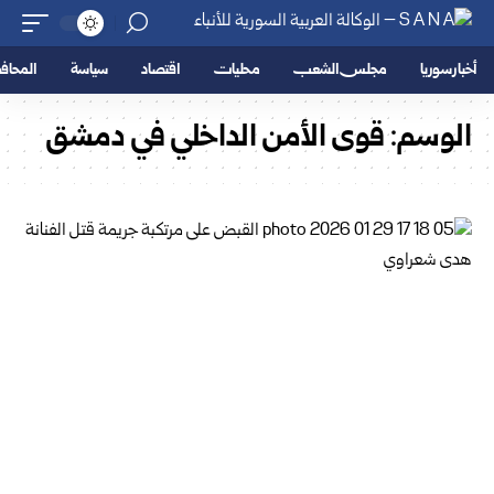
أخبار سوريا
مجلس الشعب
محليات
اقتصاد
سياسة
المحا
الوسم:
قوى الأمن الداخلي في دمشق