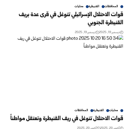
المحافظات
القنيطرة
محليات
قوات الاحتلال الإسرائيلي تتوغل في قرى عدة بريف
القنيطرة الجنوبي
ديسمبر 19, 2025
ديسمبر 19, 2025
محليات
القنيطرة
المحافظات
قوات الاحتلال تتوغل في ريف القنيطرة وتعتقل مواطناً
أكتوبر 20, 2025
أكتوبر 20, 2025