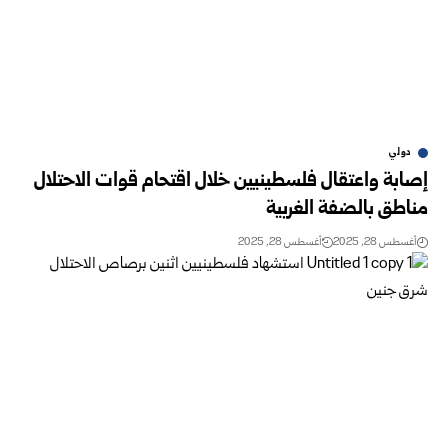
دولي
إصابة واعتقال فلسطينيين خلال اقتحام قوات الاحتلال
مناطق بالضفة الغربية
أغسطس 28, 2025
أغسطس 28, 2025