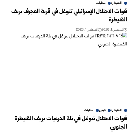
القنيطرة
محليات
قوات الاحتلال الإسرائيلي تتوغل في قرية العجرف بريف
القنيطرة
أغسطس 1, 2026
أغسطس 1, 2026
القنيطرة
فيديو
محليات
قوات الاحتلال تتوغل في تلة الدرعيات بريف القنيطرة
الجنوبي