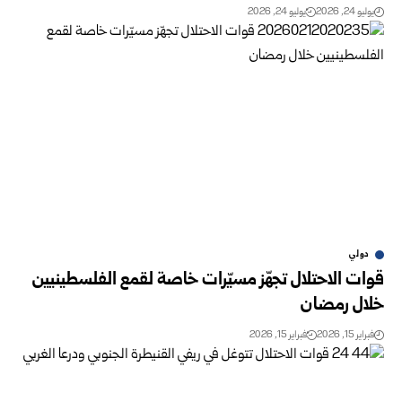
يوليو 24, 2026
يوليو 24, 2026
دولي
قوات الاحتلال تجهّز مسيّرات خاصة لقمع الفلسطينيين
خلال رمضان
فبراير 15, 2026
فبراير 15, 2026