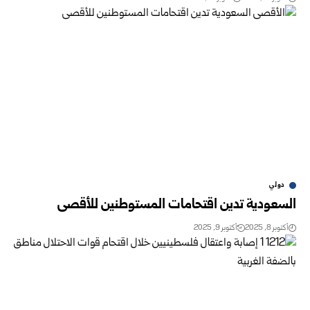
دولي
السعودية تدين اقتحامات المستوطنين للأقصى
أكتوبر 8, 2025
أكتوبر 9, 2025