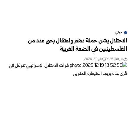
دولي
الاحتلال يشن حملة دهم واعتقال بحق عدد من
الفلسطينيين في الضفة الغربية
يناير 30, 2026
يناير 30, 2026