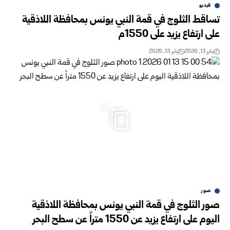
فيديو
تساقط الثلوج في قمة النبي يونس بمحافظة اللاذقية
على ارتفاع يزيد على 1550م
يناير 13, 2026
يناير 13, 2026
6
صور
صور الثلوج في قمة النبي يونس بمحافظة اللاذقية
اليوم على ارتفاع يزيد عن 1550 متراً عن سطح البحر