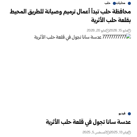
محليات
حلب
محافظة حلب تبدأ أعمال ترميم وصيانة للطريق المحيط
بقلعة حلب الأثرية
مايو 15, 2026
مايو 20, 2026
فيديو
عدسة سانا تجول في قلعة حلب الأثرية
يناير 13, 2025
أغسطس 5, 2025