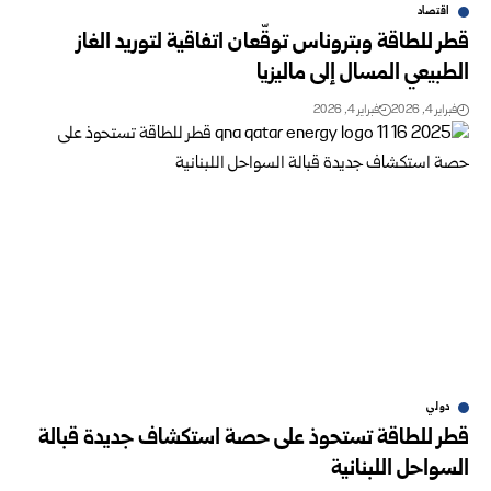
اقتصاد
قطر للطاقة وبتروناس توقّعان اتفاقية لتوريد الغاز
الطبيعي المسال إلى ماليزيا
فبراير 4, 2026
فبراير 4, 2026
دولي
قطر للطاقة تستحوذ على حصة استكشاف جديدة قبالة
السواحل اللبنانية