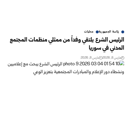
رئاسة الجمهورية
محليات
الرئيس الشرع يلتقي وفداً من ممثلي منظمات المجتمع
المدني في سوريا
مارس 8, 2026
مارس 8, 2026