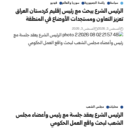
سياسة
رئاسة الجمهورية
سوريا والعالم
فيديو
الرئيس الشرع يبحث مع رئيس إقليم كردستان العراق
تعزيز التعاون ومستجدات الأوضاع في المنطقة
أغسطس 3, 2026
أغسطس 3, 2026
محليات
مجلس الشعب
الرئيس الشرع يعقد جلسة مع رئيس وأعضاء مجلس
الشعب لبحث واقع العمل الحكومي