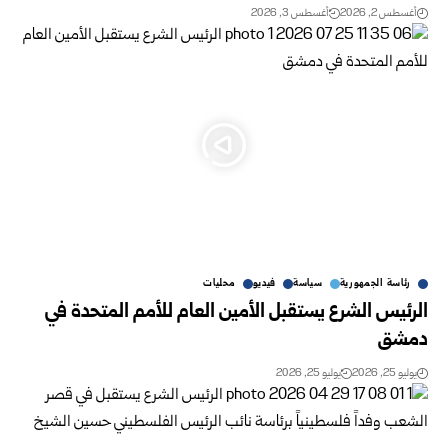
أغسطس 2, 2026
أغسطس 3, 2026
رئاسة الجمهورية
سياسة
فيديو
محليات
الرئيس الشرع يستقبل الأمين العام للأمم المتحدة في
دمشق
يوليو 25, 2026
يوليو 25, 2026