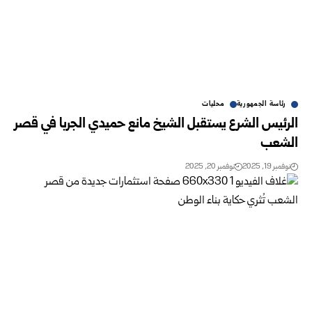
رئاسة الجمهورية
محليات
الرئيس الشرع يستقبل الشيخ مانع حميدي الجربا في قصر
الشعب
نوفمبر 19, 2025
نوفمبر 20, 2025