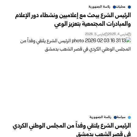
محليات
رئاسة الجمهورية
الرئيس الشرع يبحث مع إعلاميين ونشطاء دور الإعلام
والمبادرات المجتمعية بتعزيز الوعي
مارس 4, 2026
مارس 5, 2026
سياسة
رئاسة الجمهورية
الرئيس الشرع يلتقي وفداً من المجلس الوطني الكردي
في قصر الشعب بدمشق