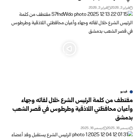
فبراير 3, 2026
فبراير 3, 2026
فيديو
مقتطف من كلمة الرئيس الشرع خلال لقائه وجهاء
وأعيان محافظتي اللاذقية وطرطوس في قصر الشعب
بدمشق
ديسمبر 16, 2025
ديسمبر 16, 2025