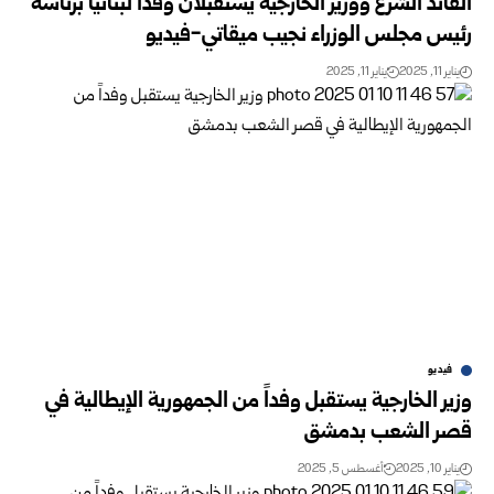
القائد الشرع ووزير الخارجية يستقبلان وفداً لبنانياً برئاسة
رئيس مجلس الوزراء نجيب ميقاتي-فيديو
يناير 11, 2025
يناير 11, 2025
فيديو
وزير الخارجية يستقبل وفداً من الجمهورية الإيطالية في
قصر الشعب بدمشق
يناير 10, 2025
أغسطس 5, 2025