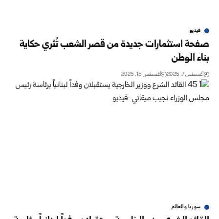
فيديو
صفحة استثمارات جديدة من قصر الشعب تُثري حكاية
بناء الوطن
أغسطس 7, 2025
أغسطس 15, 2025
سوريا والعالم