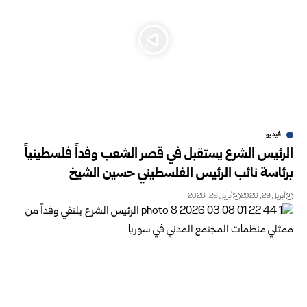
فيديو
الرئيس الشرع يستقبل في قصر الشعب وفداً فلسطينياً
برئاسة نائب الرئيس الفلسطيني حسين الشيخ
أبريل 29, 2026
أبريل 29, 2026