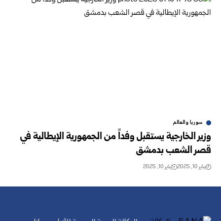
سوريا والعالم
وزير الخارجية يستقبل وفداً من الجمهورية الإيطالية في
قصر الشعب بدمشق
يناير 10, 2025
يناير 10, 2025