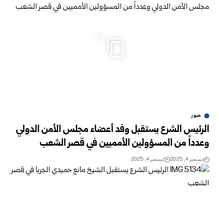
14
صور
الرئيس الشرع يستقبل وفد أعضاء مجلس الأمن الدولي
وعدداً من المسؤولين الأمميين في قصر الشعب
ديسمبر 4, 2025
ديسمبر 4, 2025