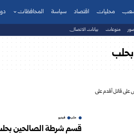
شعب
محليات
اقتصاد
سياسة
المحافظات
دو
ور
منوعات
بيانات الاتصال
بحلب
حلب
فيديو
قسم شرطة الصالحين بحلب 