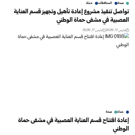
صحة
المحافظات
حماة
تواصل تنفيذ مشروع إعادة تأهيل وتجهيز قسم العناية
العصبية في مشفى حماة الوطني
مارس 17, 2026
مارس 17, 2026
حماة
صحة
إعادة افتتاح قسم العناية العصبية في مشفى حماة
الوطني