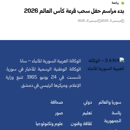
رياضة
بدء مراسم حفل سحب قرعة كأس العالم 2026
ديسمبر 5, 2025
ديسمبر 6, 2025
الوكالة العربية السورية للأنباء – سانا
الوكالة الوطنية الرسمية للأخبار في سوريا،
تأسست في 24 يونيو 1965. تتبع وزارة
الإعلام، ومركزها الرئيسي في دمشق.
سوريا والعالم
دولي
صحافة
رئاسة
تعليم
صور
الجمهورية
ثقافة وفنون
علوم وتكنولوجيا