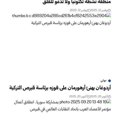
منطقة نشطة تكتونياً ولا تدعو للقلق
نوفمبر 12, 2025
نوفمبر 12, 2025
دولي
أردوغان يهنئ أرهورمان على فوزه برئاسة قبرص التركية
أكتوبر 20, 2025
أكتوبر 20, 2025