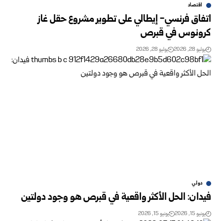
اقتصاد
اتفاق فرنسي- إيطالي على تطوير مشروع حقل غاز
كرونوس في قبرص
يوليو 28, 2026
يوليو 28, 2026
دولي
فيدان: الحل الأكثر واقعية في قبرص هو وجود دولتين
يونيو 15, 2026
يونيو 15, 2026