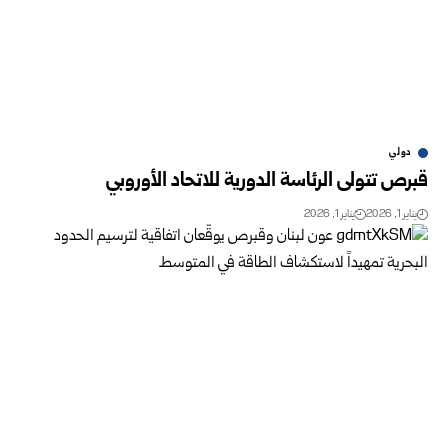
دولي
قبرص تتولى الرئاسة الدورية للاتحاد الأوروبي
يناير 1, 2026
يناير 1, 2026