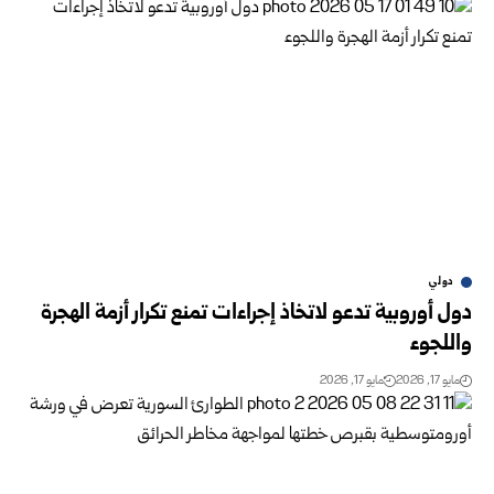
دولي
دول أوروبية تدعو لاتخاذ إجراءات تمنع تكرار أزمة الهجرة
واللجوء‏‏
مايو 17, 2026
مايو 17, 2026