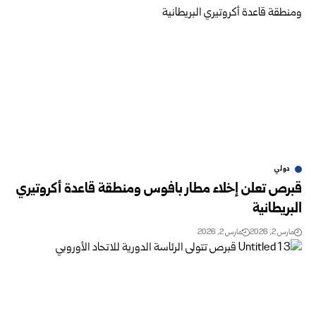
دولي
قبرص تعلن إخلاء مطار بافوس ومنطقة قاعدة أكروتيري
البريطانية
مارس 2, 2026
مارس 2, 2026