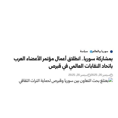
سوريا والعالم
سياسة
بمشاركة سوريا.. انطلاق أعمال مؤتمر الأعضاء العرب
باتحاد النقابات العالمي في قبرص
سبتمبر 20, 2025
سبتمبر 20, 2025