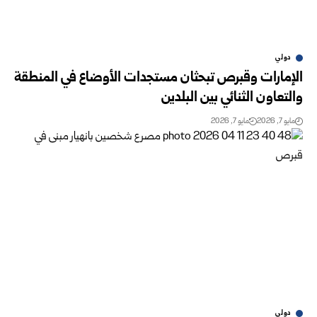
دولي
الإمارات وقبرص تبحثان مستجدات الأوضاع في المنطقة
والتعاون الثنائي بين البلدين
مايو 7, 2026
مايو 7, 2026
دولي