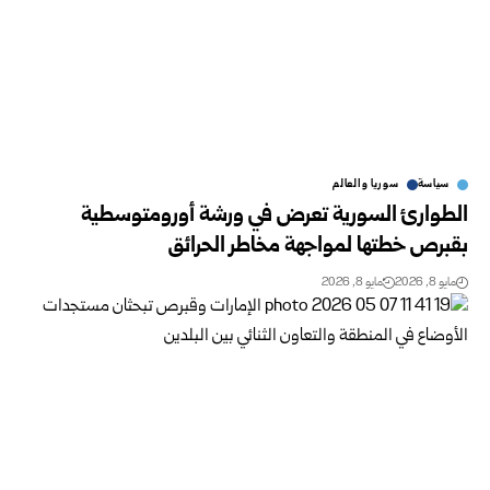
سياسة
سوريا والعالم
الطوارئ السورية تعرض في ورشة أورومتوسطية
بقبرص خطتها لمواجهة مخاطر الحرائق
مايو 8, 2026
مايو 8, 2026