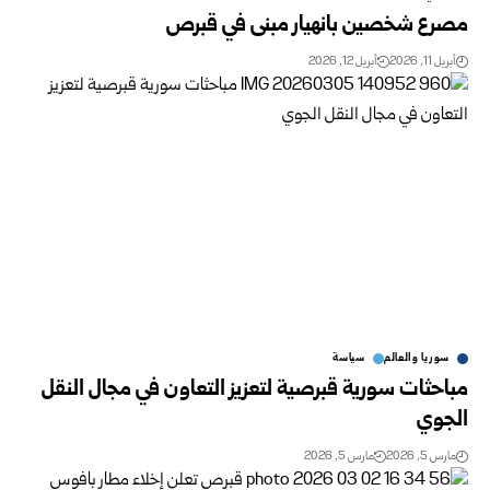
مصرع شخصين بانهيار مبنى في قبرص
أبريل 11, 2026
أبريل 12, 2026
سوريا والعالم
سياسة
مباحثات سورية قبرصية لتعزيز التعاون في مجال النقل
الجوي
مارس 5, 2026
مارس 5, 2026