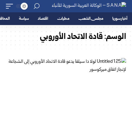
أخبار سوريا
مجلس الشعب
محليات
اقتصاد
سياسة
المحا
الوسم:
قادة الاتحاد الأوروبي