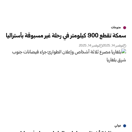
منوعات
سمكة تقطع 900 كيلومتر في رحلة غير مسبوقة بأستراليا
نوفمبر 14, 2025
نوفمبر 14, 2025
دولي