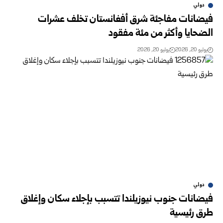
دولي
‏فيضانات مفاجئة شرق أفغانستان تخلف عشرات
الضحايا وأكثر من مئة مفقود
يوليو 20, 2026
يوليو 20, 2026
دولي
فيضانات جنوب نيوزيلندا تتسبب بإجلاء سكان وإغلاق
طرق رئيسية