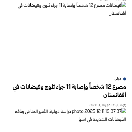
دولي
مصرع 12 شخصاً وإصابة 11 جراء ثلوج وفيضانات في
أفغانستان
يناير 1, 2026
يناير 1, 2026