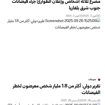
مصرع ثلاثة أشخاص وإعلان الطوارئ جراء فيضانات
جنوب شرق بلغاريا
أكتوبر 3, 2025
أكتوبر 3, 2025
منوعات
تقرير دولي: أكثر من 1.8 مليار شخص معرضون لخطر
الفيضانات
سبتمبر 26, 2025
سبتمبر 26, 2025