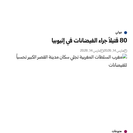
دولي
80 قتيلاً جراء الفيضانات في إثيوبيا
مارس 14, 2026
مارس 14, 2026
منوعات