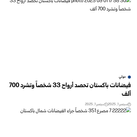
دولي
فيضانات باكستان تحصد أرواح 33 شخصاً وتشرد 700
ألف
سبتمبر 1, 2025
سبتمبر 1, 2025