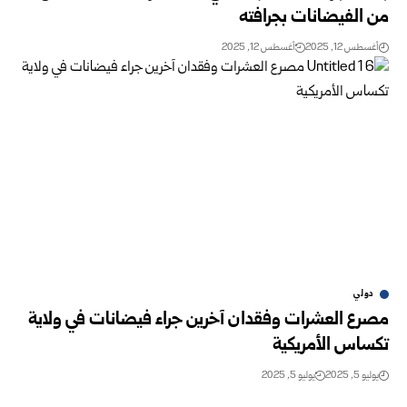
من الفيضانات بجرافته
أغسطس 12, 2025
أغسطس 12, 2025
دولي
مصرع العشرات وفقدان آخرين جراء فيضانات في ولاية
تكساس الأمريكية
يوليو 5, 2025
يوليو 5, 2025