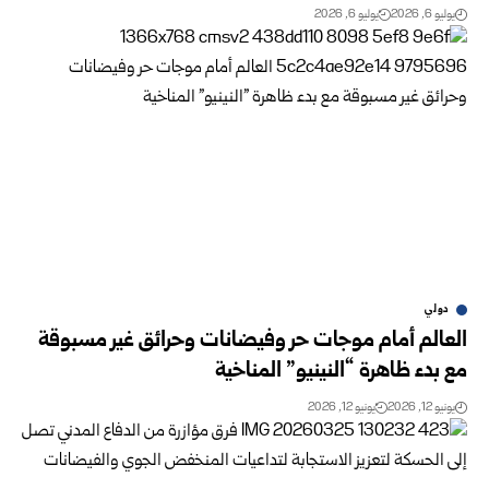
يوليو 6, 2026
يوليو 6, 2026
دولي
العالم أمام موجات حر وفيضانات وحرائق غير مسبوقة
مع بدء ظاهرة “النينيو” المناخية ‏
يونيو 12, 2026
يونيو 12, 2026