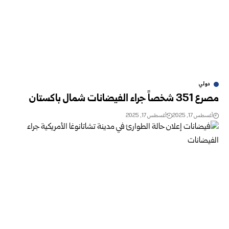
دولي
مصرع 351 شخصاً جراء الفيضانات شمال باكستان
أغسطس 17, 2025
أغسطس 17, 2025