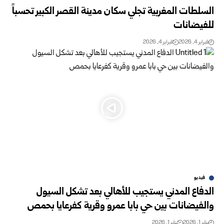
السلطات المغربية تجلي سكان مدينة القصر الكبير تحسباً
للفيضانات
فبراير 4, 2026
فبراير 4, 2026
فيديو
الدفاع المدني يستجيب للأهالي بعد تشكل السيول
والفيضانات بين حي بابا عمرو وقرية كفرعايا بحمص
يناير 1, 2026
يناير 1, 2026