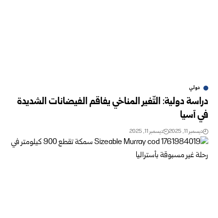
دولي
دراسة دولية: التّغير المناخي يفاقم الفيضانات الشديدة
في آسيا
ديسمبر 11, 2025
ديسمبر 11, 2025