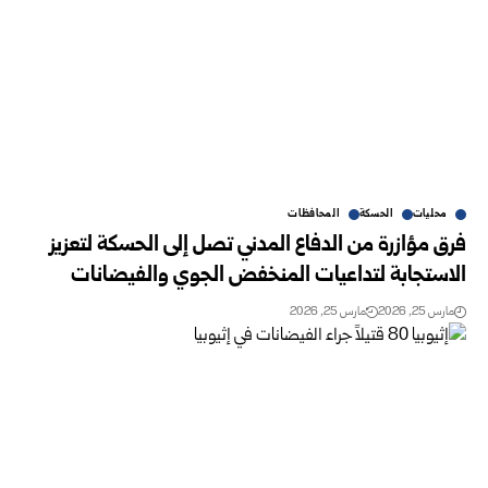
محليات
الحسكة
المحافظات
فرق مؤازرة من الدفاع المدني تصل إلى الحسكة لتعزيز
الاستجابة لتداعيات المنخفض الجوي والفيضانات
مارس 25, 2026
مارس 25, 2026