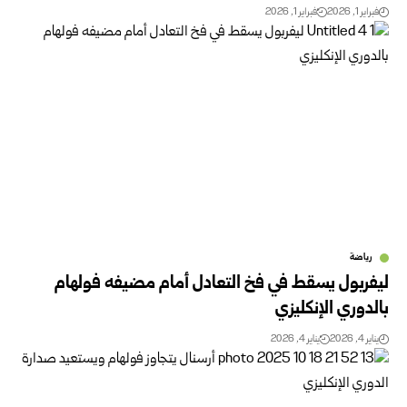
فبراير 1, 2026
فبراير 1, 2026
رياضة
ليفربول يسقط في فخ التعادل أمام مضيفه فولهام
بالدوري الإنكليزي
يناير 4, 2026
يناير 4, 2026