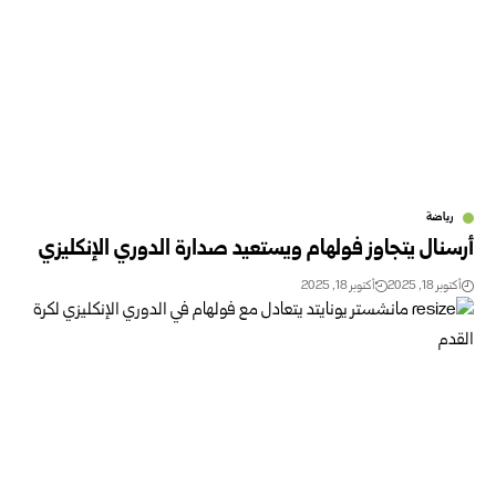
رياضة
أرسنال يتجاوز فولهام ويستعيد صدارة الدوري الإنكليزي
أكتوبر 18, 2025
أكتوبر 18, 2025