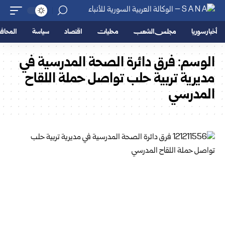
أخبار سوريا
مجلس الشعب
محليات
اقتصاد
سياسة
المحا
الوسم:
فرق دائرة الصحة المدرسية في
مديرية تربية حلب تواصل حملة اللقاح
المدرسي