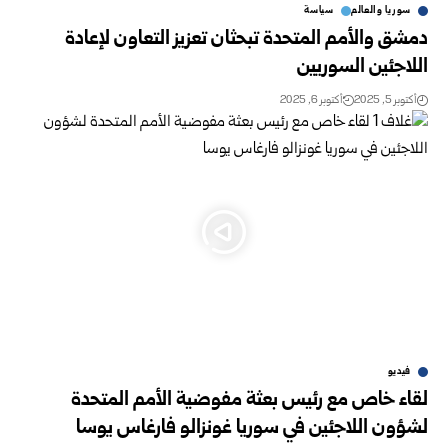
سوريا والعالم
سياسة
دمشق والأمم المتحدة تبحثان تعزيز التعاون لإعادة
اللاجئين السوريين
أكتوبر 5, 2025
أكتوبر 6, 2025
فيديو
لقاء خاص مع رئيس بعثة مفوضية الأمم المتحدة
لشؤون اللاجئين في سوريا غونزالو فارغاس يوسا