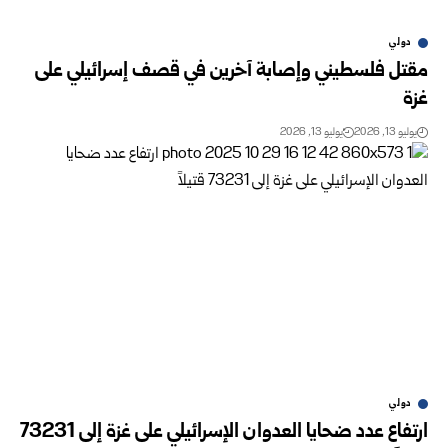
دولي
مقتل فلسطيني وإصابة آخرين في قصف إسرائيلي على
غزة
يوليو 13, 2026
يوليو 13, 2026
دولي
ارتفاع عدد ضحايا العدوان الإسرائيلي على غزة إلى 73231