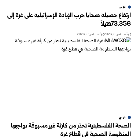
دولي
ارتفاع حصيلة ضحايا حرب الإبادة الإسرائيلية على غزة إلى
73.356قتيلاً
أغسطس 2, 2026
أغسطس 2, 2026
دولي
الصحة الفلسطينية تحذر من كارثة غير مسبوقة تواجهها
المنظومة الصحية في قطاع غزة