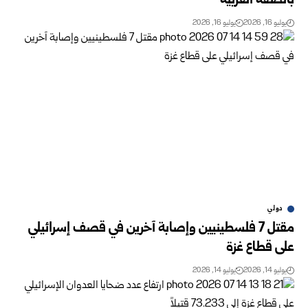
بالضفة الغربية
يوليو 16, 2026
يوليو 16, 2026
دولي
مقتل 7 فلسطينيين وإصابة آخرين في قصف إسرائيلي
على قطاع غزة ‏
يوليو 14, 2026
يوليو 14, 2026