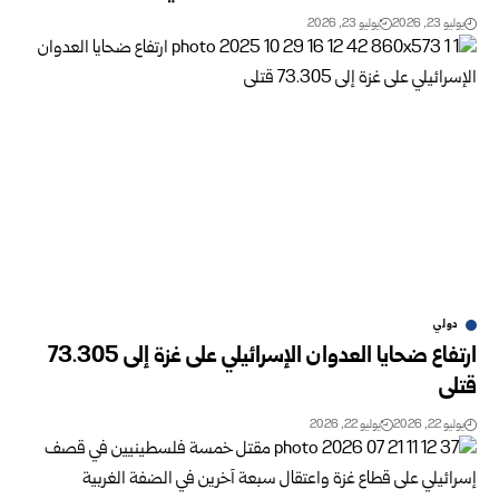
يوليو 23, 2026
يوليو 23, 2026
دولي
ارتفاع ضحايا العدوان الإسرائيلي على غزة إلى 73.305
قتلى
يوليو 22, 2026
يوليو 22, 2026