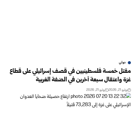
دولي
مقتل خمسة فلسطينيين في قصف إسرائيلي على قطاع
غزة واعتقال سبعة آخرين في الضفة الغربية
يوليو 21, 2026
يوليو 21, 2026