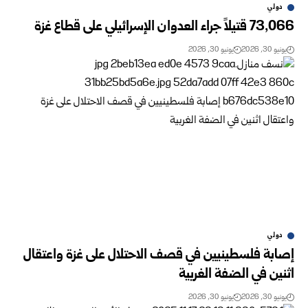
دولي
73,066 قتيلاً جراء العدوان الإسرائيلي على قطاع غزة
يونيو 30, 2026
يونيو 30, 2026
دولي
إصابة فلسطينيين في قصف الاحتلال على غزة واعتقال
اثنين في الضفة الغربية
يونيو 30, 2026
يونيو 30, 2026