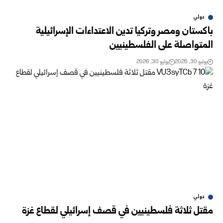
دولي
باكستان ومصر وتركيا تدين الاعتداءات الإسرائيلية
المتواصلة على الفلسطينيين
يوليو 30, 2026
يوليو 30, 2026
دولي
مقتل ثلاثة فلسطينيين في قصف إسرائيلي لقطاع غزة ‏