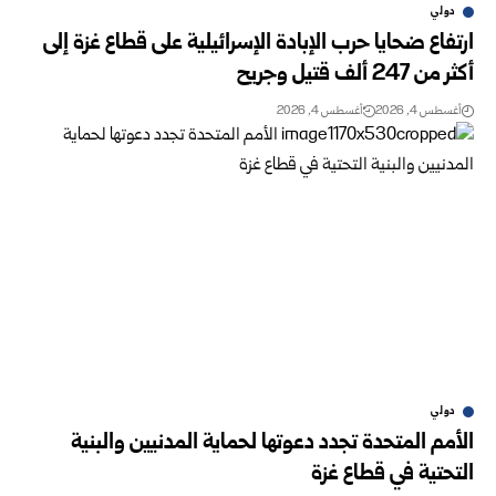
دولي
ارتفاع ضحايا حرب الإبادة الإسرائيلية على قطاع غزة إلى
أكثر من 247 ألف قتيل وجريح
أغسطس 4, 2026
أغسطس 4, 2026
دولي
الأمم المتحدة تجدد دعوتها لحماية المدنيين والبنية
التحتية في قطاع غزة