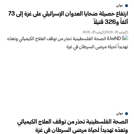
دولي
ارتفاع حصيلة ضحايا العدوان الإسرائيلي على غزة إلى 73
ألفاً و326 قتيلاً
يوليو 26, 2026
يوليو 26, 2026
دولي
الصحة الفلسطينية تحذر من توقف العلاج الكيميائي
وتعدّه تهديداً لحياة مرضى السرطان في غزة