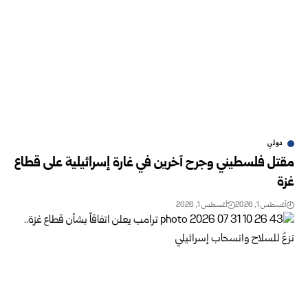
دولي
مقتل فلسطيني وجرح آخرين في غارة إسرائيلية على قطاع
غزة
أغسطس 1, 2026
أغسطس 1, 2026