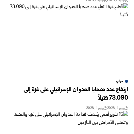
يوليو 8, 2026
يوليو 8, 2026
دولي
ارتفاع عدد ضحايا العدوان الإسرائيلي على غزة إلى
73.090 ‏قتيلاً
يوليو 4, 2026
يوليو 4, 2026