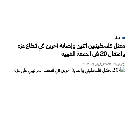
دولي
مقتل فلسطينيين اثنين وإصابة آخرين في قطاع غزة
واعتقال 20 في الضفة الغربية
يوليو 14, 2026
يوليو 14, 2026