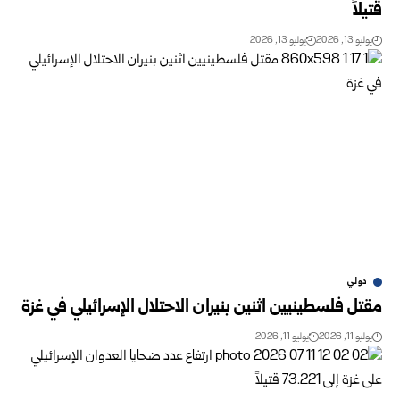
قتيلاً
يوليو 13, 2026
يوليو 13, 2026
دولي
مقتل فلسطينيين اثنين بنيران الاحتلال الإسرائيلي في غزة
يوليو 11, 2026
يوليو 11, 2026