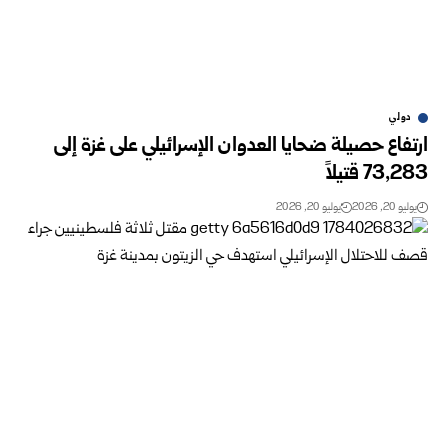
دولي
ارتفاع حصيلة ضحايا العدوان الإسرائيلي على غزة إلى
73,283 قتيلاً
يوليو 20, 2026
يوليو 20, 2026