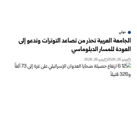
دولي
الجامعة العربية تحذر من تصاعد التوترات وتدعو إلى
العودة للمسار الدبلوماسي
يوليو 26, 2026
يوليو 26, 2026