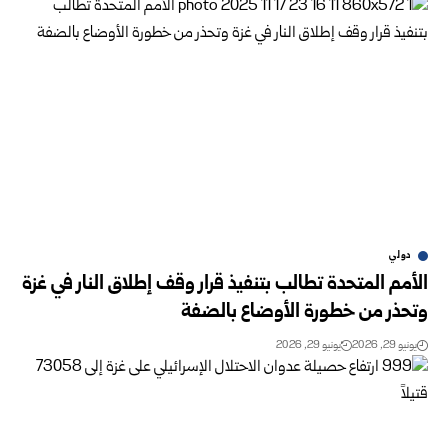
دولي
الأمم المتحدة تطالب بتنفيذ قرار وقف إطلاق النار في غزة
وتحذر من خطورة الأوضاع بالضفة
يونيو 29, 2026
يونيو 29, 2026