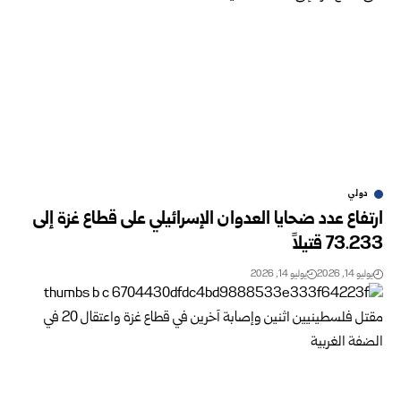
دولي
ارتفاع عدد ضحايا العدوان الإسرائيلي على قطاع غزة إلى
73.233 قتيلاً
يوليو 14, 2026
يوليو 14, 2026