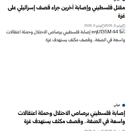
مقتل فلسطيني وإصابة آخرين جراء قصف إسرائيلي على
غزة
يوليو 8, 2026
يوليو 8, 2026
دولي
إصابة فلسطيني برصاص الاحتلال وحملة اعتقالات
واسعة في الضفة.. وقصف مكثف يستهدف غزة