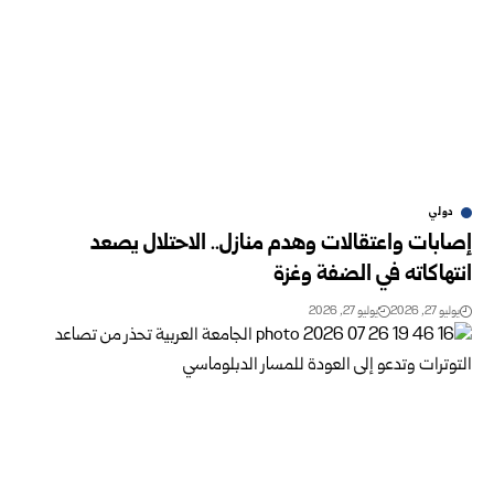
دولي
إصابات واعتقالات وهدم منازل.. الاحتلال يصعد
انتهاكاته في الضفة وغزة
يوليو 27, 2026
يوليو 27, 2026