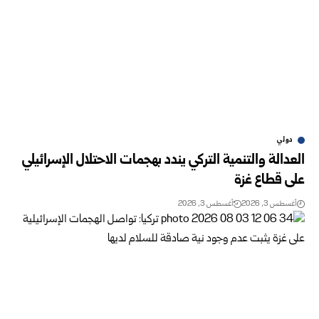
دولي
العدالة والتنمية التركي يندد بهجمات الاحتلال الإسرائيلي
على قطاع غزة
أغسطس 3, 2026
أغسطس 3, 2026