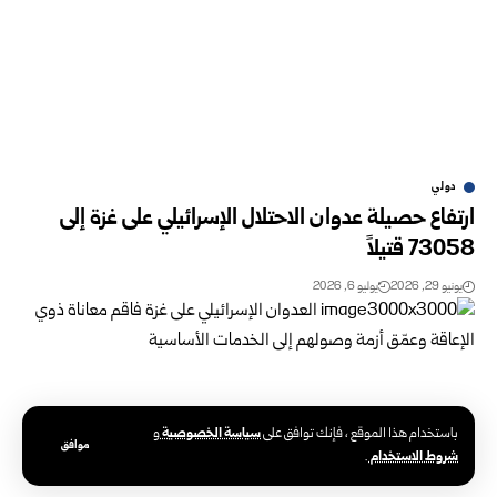
دولي
ارتفاع حصيلة عدوان الاحتلال الإسرائيلي على غزة إلى
73058 قتيلاً
يونيو 29, 2026
يوليو 6, 2026
سياسة الخصوصية
باستخدام هذا الموقع ، فإنك توافق على
و
موافق
شروط الاستخدام
.