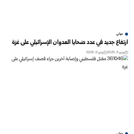
دولي
ارتفاع جديد في عدد ضحايا العدوان الإسرائيلي على غزة
يوليو 9, 2026
يوليو 9, 2026
دولي