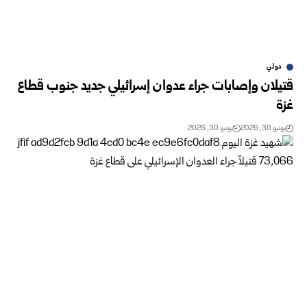
دولي
قتيلان وإصابات جراء عدوان إسرائيلي جديد جنوب قطاع
غزة
يونيو 30, 2026
يونيو 30, 2026