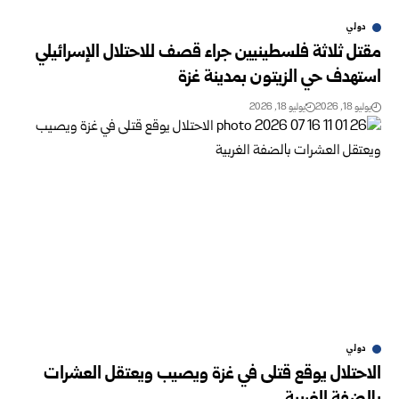
دولي
مقتل ثلاثة فلسطينيين جراء قصف للاحتلال الإسرائيلي
استهدف حي الزيتون بمدينة غزة
يوليو 18, 2026
يوليو 18, 2026
دولي
الاحتلال يوقع قتلى في غزة ويصيب ويعتقل العشرات