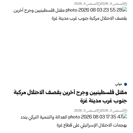
أغسطس 4, 2026
أغسطس 4, 2026
دولي
مقتل فلسطينيين وجرح آخرين بقصف الاحتلال مركبة
جنوب غرب مدينة غزة
أغسطس 3, 2026
أغسطس 3, 2026