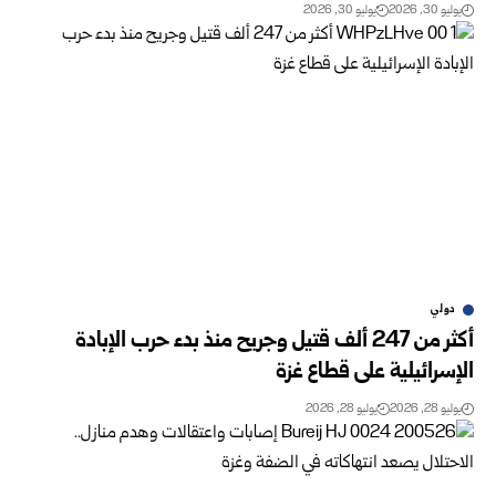
يوليو 30, 2026
يوليو 30, 2026
دولي
أكثر من 247 ألف قتيل وجريح منذ بدء حرب الإبادة
الإسرائيلية على قطاع غزة
يوليو 28, 2026
يوليو 28, 2026