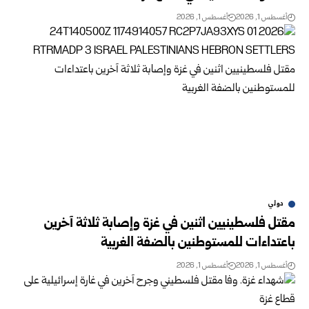
أغسطس 1, 2026
أغسطس 1, 2026
دولي
مقتل فلسطينيين اثنين في غزة وإصابة ثلاثة آخرين
باعتداءات للمستوطنين بالضفة الغربية
أغسطس 1, 2026
أغسطس 1, 2026