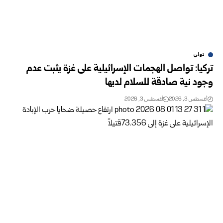
دولي
تركيا: تواصل الهجمات الإسرائيلية على غزة يثبت عدم
وجود نية صادقة للسلام لديها
أغسطس 3, 2026
أغسطس 3, 2026