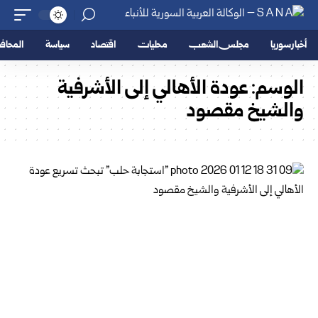
أخبار سوريا
مجلس الشعب
محليات
اقتصاد
سياسة
المحا
الوسم:
عودة الأهالي إلى الأشرفية
والشيخ مقصود