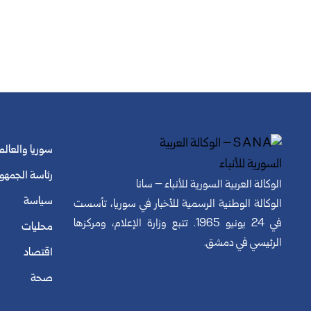
سوريا والعالم
رئاسة الجمهو
الوكالة العربية السورية للأنباء – سانا
سياسة
الوكالة الوطنية الرسمية للأخبار في سوريا، تأسست
في 24 يونيو 1965. تتبع وزارة الإعلام، ومركزها
محليات
الرئيسي في دمشق.
اقتصاد
صحة