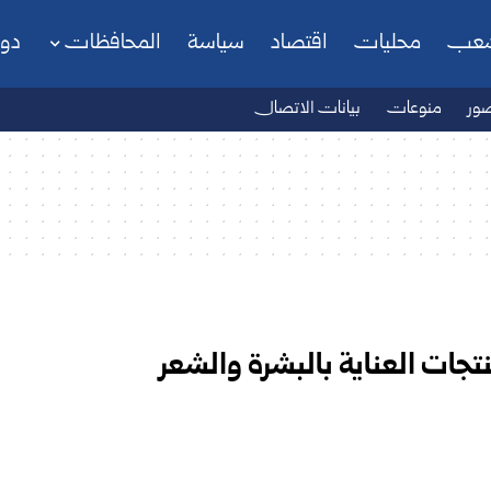
شعب
محليات
اقتصاد
سياسة
المحافظات
دو
ور
منوعات
بيانات الاتصال
ات العناية بالبشرة والشعر