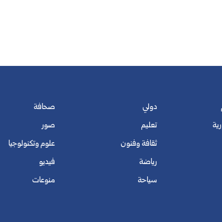
دولي
صحافة
رية
تعليم
صور
ثقافة وفنون
علوم وتكنولوجيا
رياضة
فيديو
سياحة
منوعات