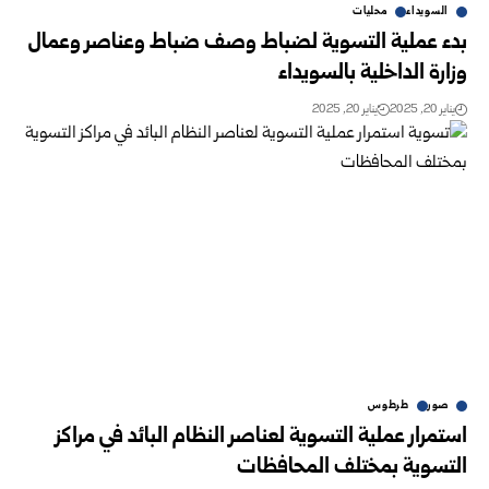
السويداء
محليات
بدء عملية التسوية لضباط وصف ضباط وعناصر وعمال
وزارة الداخلية ‏بالسويداء
يناير 20, 2025
يناير 20, 2025
صور
طرطوس
استمرار عملية التسوية لعناصر النظام البائد في مراكز
التسوية بمختلف المحافظات