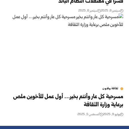
قسراً في معتقلات النظام البائد
سبتمبر 6, 2025
سبتمبر 6, 2025
ثقافة وفنون
مسرحية كل عار وأنتم بخير… أول عمل للأخوين ملص
برعاية وزارة الثقافة
يوليو 9, 2025
أغسطس 5, 2025