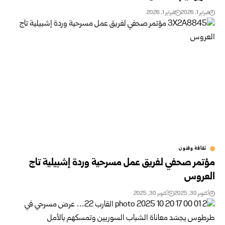
فبراير 1, 2026
فبراير 1, 2026
ثقافة وفنون
مؤتمر صحفي لفريق عمل مسرحية وردة إشبيلية تاج
العروس
أكتوبر 30, 2025
أكتوبر 30, 2025