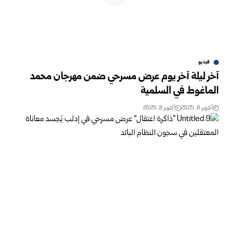
فيديو
آخر ليلة آخر يوم عرض مسرحي ضمن مهرجان محمد
الماغوط في السلمية
أكتوبر 8, 2025
أكتوبر 8, 2025