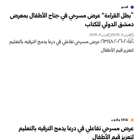
فيديو
“بطل القراءة” عرض مسرحي في جناح الأطفال بمعرض
دمشق الدولي للكتاب
فبراير 8, 2026
فبراير 8, 2026
ثقافة وفنون
عرض مسرحي تفاعلي في درعا يدمج الترفيه بالتعليم
لتعزيز قيم الأطفال