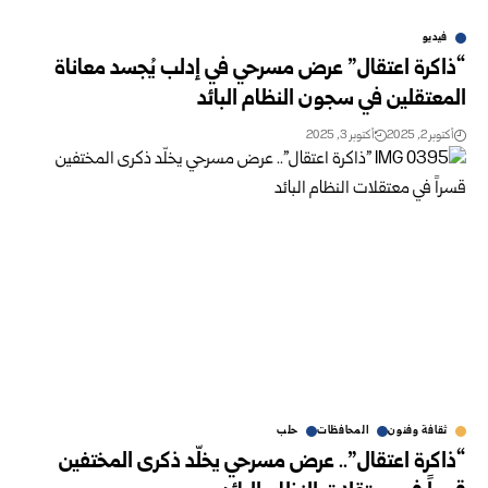
فيديو
“ذاكرة اعتقال” عرض مسرحي في إدلب يُجسد معاناة
المعتقلين في سجون النظام البائد
أكتوبر 2, 2025
أكتوبر 3, 2025
ثقافة وفنون
المحافظات
حلب
“ذاكرة اعتقال”.. عرض مسرحي يخلّد ذكرى المختفين