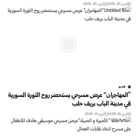
أبريل 30, 2026
أبريل 30, 2026
فيديو
“المهاجران” عرض مسرحي يستحضر روح الثورة السورية
في مدينة الباب بريف حلب
أبريل 16, 2026
أبريل 16, 2026