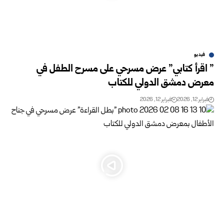
فيديو
” اقرأ كتابي” عرض مسرحي على مسرح الطفل في
معرض دمشق الدولي للكتاب
فبراير 12, 2026
فبراير 12, 2026