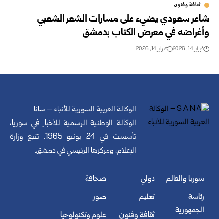
ثقافة وفنون
شاعر سعودي يضيء على مسارات الشعر الشعبي
وأغراضه في معرض الكتاب بدمشق
فبراير 14, 2026
فبراير 14, 2026
الوكالة العربية السورية للأنباء – سانا
الوكالة الوطنية الرسمية للأخبار في سوريا،
تأسست في 24 يونيو 1965. تتبع وزارة
الإعلام، ومركزها الرئيسي في دمشق.
سوريا والعالم
دولي
صحافة
رئاسة
تعليم
صور
الجمهورية
ثقافة وفنون
علوم وتكنولوجيا