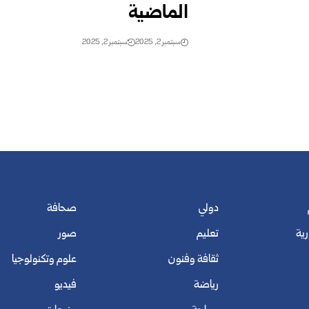
الماضية
سبتمبر 2, 2025
سبتمبر 2, 2025
دولي
صحافة
رية
تعليم
صور
ثقافة وفنون
علوم وتكنولوجيا
رياضة
فيديو