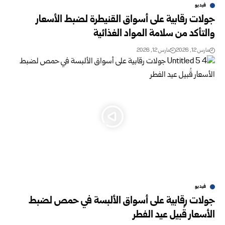
فيديو
جولات رقابية على أسواق القنيطرة لضبط الأسعار
والتأكد من سلامة المواد الغذائية
مارس 12, 2026
مارس 12, 2026
فيديو
جولات رقابية على أسواق الألبسة في حمص لضبط
الأسعار قُبيل عيد الفطر