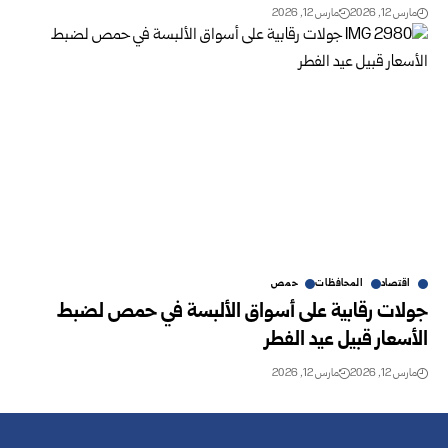
مارس 12, 2026
مارس 12, 2026
اقتصاد
المحافظات
حمص
جولات رقابية على أسواق الألبسة في حمص لضبط
الأسعار قبيل عيد الفطر
مارس 12, 2026
مارس 12, 2026