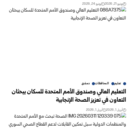
يونيو 21, 2026
يونيو 24, 2026
تعليم
المحافظات
دمشق
التعليم العالي وصندوق الأمم المتحدة للسكان يبحثان
التعاون في تعزيز الصحة الإنجابية
أبريل 1, 2026
أبريل 1, 2026