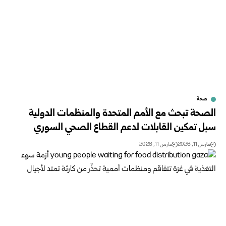
صحة
الصحة تبحث مع الأمم المتحدة والمنظمات الدولية
سبل تمكين القابلات لدعم القطاع الصحي السوري
مارس 11, 2026
مارس 11, 2026