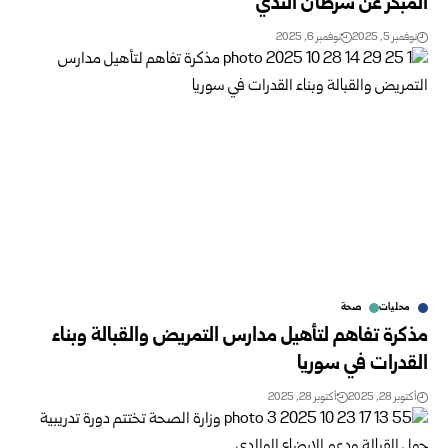
المبكر عن سرطان الثدي
نوفمبر 5, 2025
نوفمبر 6, 2025
محليات
صحة
مذكرة تفاهم لتأهيل مدارس التمريض والقبالة وبناء
القدرات في سوريا
أكتوبر 28, 2025
أكتوبر 28, 2025