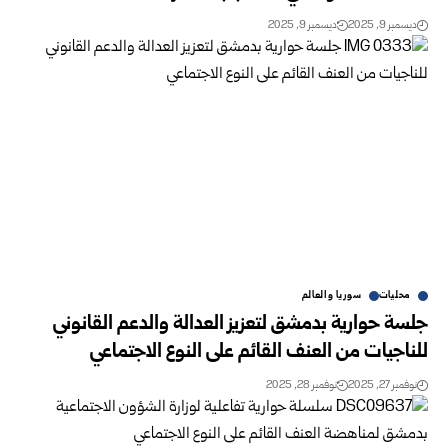
ديسمبر 9, 2025
ديسمبر 9, 2025
محليات
سوريا والعالم
جلسة حوارية بدمشق لتعزيز العدالة والدعم القانوني
للناجيات من العنف القائم على النوع الاجتماعي
نوفمبر 27, 2025
نوفمبر 28, 2025