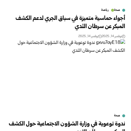
صحة
رياضة
أجواء حماسية متميزة في سباق الجري لدعم الكشف
المبكر عن سرطان الثدي
نوفمبر 14, 2025
نوفمبر 14, 2025
صحة
ندوة توعوية في وزارة الشؤون الاجتماعية حول الكشف