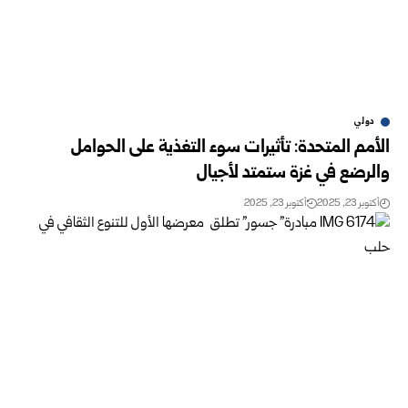
دولي
الأمم المتحدة: تأثيرات سوء التغذية على الحوامل
والرضع في غزة ستمتد لأجيال
أكتوبر 23, 2025
أكتوبر 23, 2025