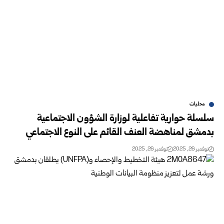
محليات
سلسلة حوارية تفاعلية لوزارة الشؤون الاجتماعية
بدمشق لمناهضة العنف القائم على النوع الاجتماعي
نوفمبر 26, 2025
نوفمبر 26, 2025