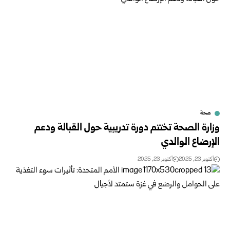
صحة
وزارة الصحة تختتم دورة تدريبية حول القبالة ودعم
الإرضاع الوالدي
أكتوبر 23, 2025
أكتوبر 23, 2025