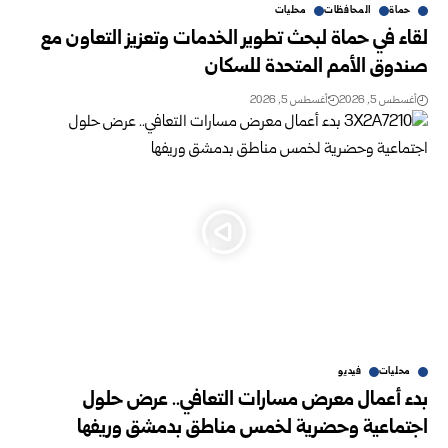
حماة
المحافظات
محليات
لقاء في حماة لبحث تطوير الخدمات وتعزيز التعاون مع
صندوق الأمم المتحدة للسكان
أغسطس 5, 2026
أغسطس 5, 2026
محليات
فيديو
بدء أعمال معرض مسارات التعافي.. عرض حلول
اجتماعية وحضرية لخمس مناطق بدمشق وريفها