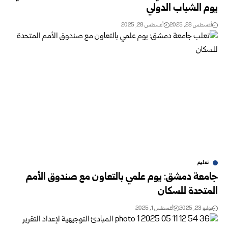
يوم الشباب الدولي
أغسطس 28, 2025
أغسطس 28, 2025
تعليم
جامعة دمشق: يوم علمي بالتعاون مع صندوق الأمم
المتحدة للسكان
يوليو 23, 2025
أغسطس 1, 2025