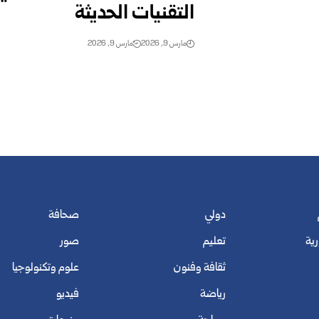
التقنيات الحديثة
مارس 9, 2026
مارس 9, 2026
دولي
صحافة
رية
تعليم
صور
ثقافة وفنون
علوم وتكنولوجيا
رياضة
فيديو