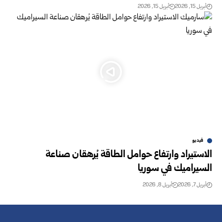
أبريل 15, 2026
أبريل 15, 2026
فيديو
الاستيراد وارتفاع حوامل الطاقة يُرهقان صناعة
السيراميك في سوريا
أبريل 7, 2026
أبريل 8, 2026