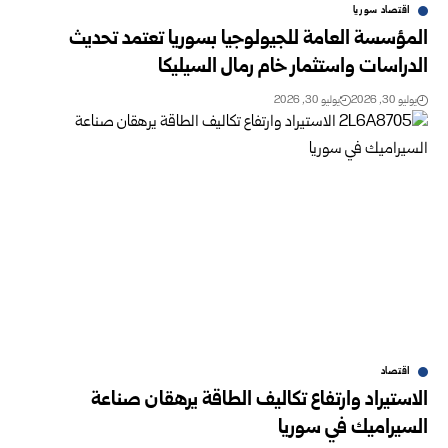
اقتصاد سوريا
المؤسسة العامة للجيولوجيا بسوريا تعتمد تحديث
‌‏الدراسات واستثمار خام رمال السيليكا
يوليو 30, 2026
يوليو 30, 2026
اقتصاد
الاستيراد وارتفاع تكاليف الطاقة يرهقان صناعة
السيراميك في سوريا